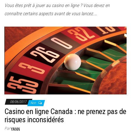
Vous êtes prêt à jouer au casino en ligne ? Vous devez en
connaître certains aspects avant de vous lancez.…
08/06/2017
Non
Casino en ligne Canada : ne prenez pas de
risques inconsidérés
Par
YANN