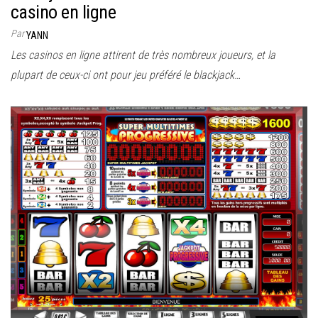
casino en ligne
Par
YANN
Les casinos en ligne attirent de très nombreux joueurs, et la
plupart de ceux-ci ont pour jeu préféré le blackjack…