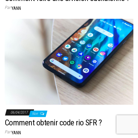
Par
YANN
06/04/2017
Non
Comment obtenir code rio SFR ?
Par
YANN