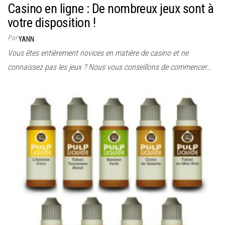
Casino en ligne : De nombreux jeux sont à
votre disposition !
Par
YANN
Vous êtes entièrement novices en matière de casino et ne
connaissez pas les jeux ? Nous vous conseillons de commencer…