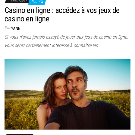
19/07/2017
Non
Casino en ligne : accédez à vos jeux de
casino en ligne
Par
YANN
Si vous n’avez jamais essayé de jouer aux jeux de casino en ligne,
vous serez certainement intéressé à connaître les…