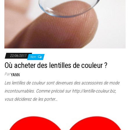
22/06/2017
Non
Où acheter des lentilles de couleur ?
Par
YANN
Les lentilles de couleur sont devenues des accessoires de mode
incontournables. Comme précisé sur http://lentille-couleur.biz,
vous déciderez de les porter…