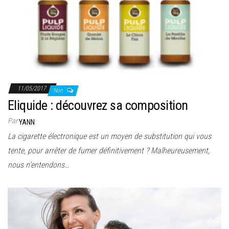
11/05/2017
Non
Eliquide : découvrez sa composition
Par
YANN
La cigarette électronique est un moyen de substitution qui vous
tente, pour arrêter de fumer définitivement ? Malheureusement,
nous n’entendons…