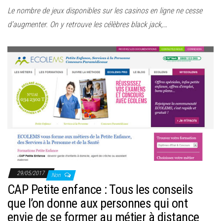
Le nombre de jeux disponibles sur les casinos en ligne ne cesse
d’augmenter. On y retrouve les célèbres black jack,…
29/05/2017
Non
CAP Petite enfance : Tous les conseils
que l’on donne aux personnes qui ont
envie de se former au métier à distance