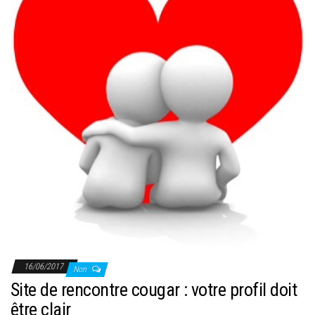
16/06/2017
Non
Site de rencontre cougar : votre profil doit
être clair