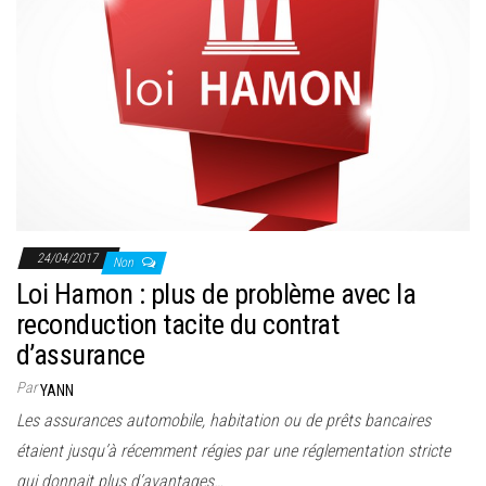
24/04/2017
Non
Loi Hamon : plus de problème avec la
reconduction tacite du contrat
d’assurance
Par
YANN
Les assurances automobile, habitation ou de prêts bancaires
étaient jusqu’à récemment régies par une réglementation stricte
qui donnait plus d’avantages…