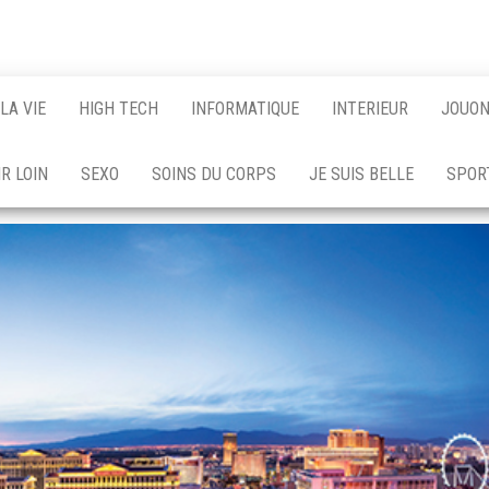
LA VIE
HIGH TECH
INFORMATIQUE
INTERIEUR
JOUO
R LOIN
SEXO
SOINS DU CORPS
JE SUIS BELLE
SPOR