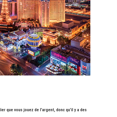
lier que vous jouez de l’argent, donc qu’il y a des