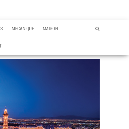
NS
MECANIQUE
MAISON
T