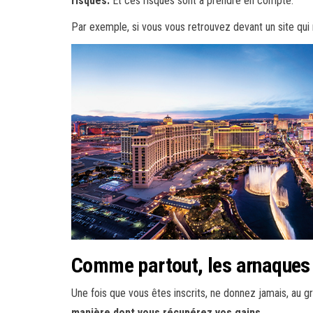
risques.
Et ces risques sont à prendre en compte.
Par exemple, si vous vous retrouvez devant un site qui n’a
Comme partout, les arnaques 
Une fois que vous êtes inscrits, ne donnez jamais, au g
manière dont vous récupérez vos gains.