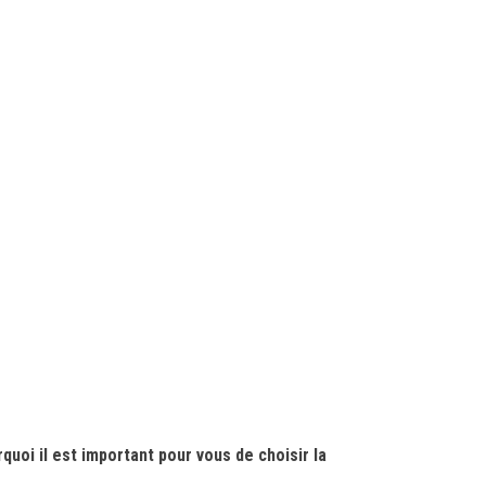
quoi il est important pour vous de choisir la