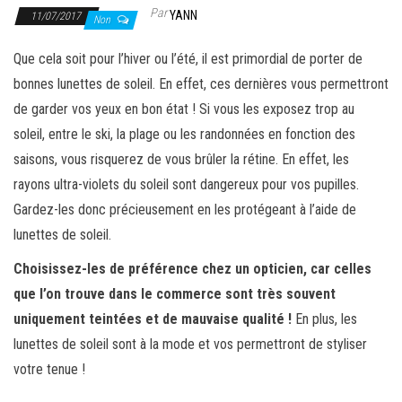
Par
YANN
11/07/2017
Non
Que cela soit pour l’hiver ou l’été, il est primordial de porter de
bonnes lunettes de soleil. En effet, ces dernières vous permettront
de garder vos yeux en bon état ! Si vous les exposez trop au
soleil, entre le ski, la plage ou les randonnées en fonction des
saisons, vous risquerez de vous brûler la rétine. En effet, les
rayons ultra-violets du soleil sont dangereux pour vos pupilles.
Gardez-les donc précieusement en les protégeant à l’aide de
lunettes de soleil.
Choisissez-les de préférence chez un opticien, car celles
que l’on trouve dans le commerce sont très souvent
uniquement teintées et de mauvaise qualité !
En plus, les
lunettes de soleil sont à la mode et vos permettront de styliser
votre tenue !