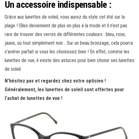
Un accessoire indispensable :
Grâce aux lunettes de soleil, vous aurez du style cet été sur la
plage ! Elles deviennent de plus en plus à la mode et il n’est pas
rare de trouver des verres de différentes couleurs : bleu, rose,
jaune, ou tout simplement noir… Sur un beau bronzage, cela pourra
s’avérer parfait si vous les choisissez bien ! En effet, comme les
lunettes de vue, il existe des astuces pour bien choisir ses lunettes
de soleil.
N’hésitez pas et regardez chez votre opticien !
Généralement, les lunettes de soleil sont offertes pour
l’achat de lunettes de vue !