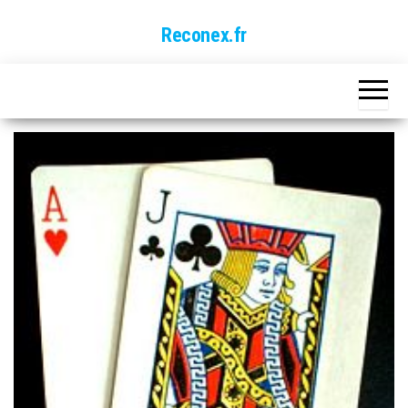
Skip
Reconex.fr
to
the
content