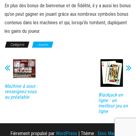
En plus des bonus de bienvenue et de fidélité, il y a aussi les bonus
qu’on peut gagner en jouant grâce aux nombreux symboles bonus
contenus dans les machines et qui, lorsqu’ils tombent, dupliquent
les gains du joueur.
Catégorie
Jouons
Machine à sous :
renseignez-vous
Blackjack en
au préalable
ligne : un
meilleur jeu en
ligne
Fièrement propulsé par
WordPress
|
Thème :
Envo Magazine