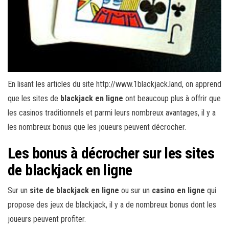
En lisant les articles du site http://www.1blackjack.land, on apprend
que les sites de
blackjack en ligne
ont beaucoup plus à offrir que
les casinos traditionnels et parmi leurs nombreux avantages, il y a
les nombreux bonus que les joueurs peuvent décrocher.
Les bonus à décrocher sur les sites
de blackjack en ligne
Sur un
site de blackjack en ligne
ou sur un
casino en ligne
qui
propose des jeux de blackjack, il y a de nombreux bonus dont les
joueurs peuvent profiter.