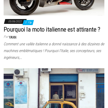
05/06/2022
0
Pourquoi la moto italienne est attirante ?
Par
YANN
Comment une vallée italienne a donné naissance à des dizaines de
machines emblématiques ! Pourquoi l’Italie, ses concepteurs, ses
ingénieurs,…