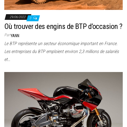
29/06/2022
0
Où trouver des engins de BTP d’occasion ?
Par
YANN
Le BTP représente un secteur économique important en France.
Les entreprises du BTP emploient environ 2,3 millions de salariés
et…