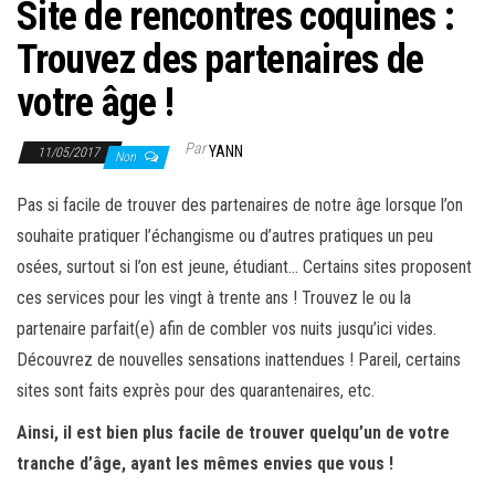
Site de rencontres coquines :
Trouvez des partenaires de
votre âge !
Par
YANN
11/05/2017
Non
Pas si facile de trouver des partenaires de notre âge lorsque l’on
souhaite pratiquer l’échangisme ou d’autres pratiques un peu
osées, surtout si l’on est jeune, étudiant… Certains sites proposent
ces services pour les vingt à trente ans ! Trouvez le ou la
partenaire parfait(e) afin de combler vos nuits jusqu’ici vides.
Découvrez de nouvelles sensations inattendues ! Pareil, certains
sites sont faits exprès pour des quarantenaires, etc.
Ainsi, il est bien plus facile de trouver quelqu’un de votre
tranche d’âge, ayant les mêmes envies que vous !