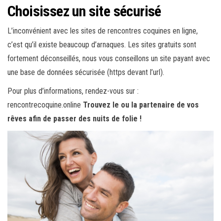
Choisissez un site sécurisé
L’inconvénient avec les sites de rencontres coquines en ligne,
c’est qu’il existe beaucoup d’arnaques. Les sites gratuits sont
fortement déconseillés, nous vous conseillons un site payant avec
une base de données sécurisée (https devant l’url).
Pour plus d’informations, rendez-vous sur :
rencontrecoquine.online
Trouvez le ou la partenaire de vos
rêves afin de passer des nuits de folie !