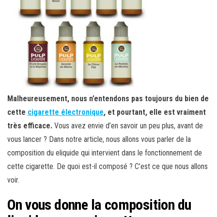
Malheureusement, nous n’entendons pas toujours du bien de
cette
cigarette électronique
, et pourtant, elle est vraiment
très efficace.
Vous avez envie d’en savoir un peu plus, avant de
vous lancer ? Dans notre article, nous allons vous parler de la
composition du eliquide qui intervient dans le fonctionnement de
cette cigarette. De quoi est-il composé ? C’est ce que nous allons
voir.
On vous donne la composition du