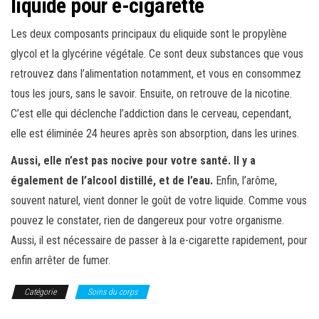
liquide pour e-cigarette
Les deux composants principaux du eliquide sont le propylène
glycol et la glycérine végétale. Ce sont deux substances que vous
retrouvez dans l’alimentation notamment, et vous en consommez
tous les jours, sans le savoir. Ensuite, on retrouve de la nicotine.
C’est elle qui déclenche l’addiction dans le cerveau, cependant,
elle est éliminée 24 heures après son absorption, dans les urines.
Aussi, elle n’est pas nocive pour votre santé. Il y a
également de l’alcool distillé, et de l’eau.
Enfin, l’arôme,
souvent naturel, vient donner le goût de votre liquide. Comme vous
pouvez le constater, rien de dangereux pour votre organisme.
Aussi, il est nécessaire de passer à la e-cigarette rapidement, pour
enfin arrêter de fumer.
Catégorie
Soins du corps