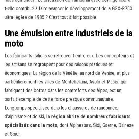
t-elle contribué à faire avancer le développement de la GSX-R750
ultra-légère de 1985 ? C’est tout à fait possible.
Une émulsion entre industriels de la
moto
Les fabricants italiens se retrouvent entre eux. Les concepteurs et
les artisans se regroupent pour des raisons pratiques et
économiques. La région de la Vénétie, au nord de Venise, et plus
particulièrement les villes de Montebelluna, Asolo et Maser, qui
fabriquent des bottes dans les contreforts des Alpes, est un
parfait exemple de cette force presque communautaire.
Longtemps spécialisée dans les chaussures de randonnée,
d’alpinisme et de ski,
la région abrite de nombreux fabricants
spécialisés dans la moto
, dont Alpinestars, Sidi, Gaerne, Dainese
et Spidi.