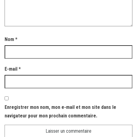
Nom
*
E-mail
*
Enregistrer mon nom, mon e-mail et mon site dans le
navigateur pour mon prochain commentaire.