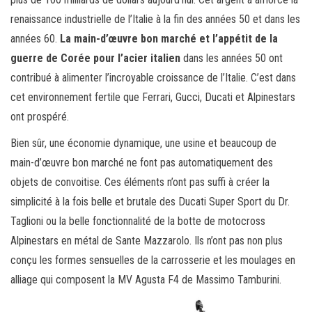
renaissance industrielle de l’Italie à la fin des années 50 et dans les
années 60.
La main-d’œuvre bon marché et l’appétit de la
guerre de Corée pour l’acier italien
dans les années 50 ont
contribué à alimenter l’incroyable croissance de l’Italie. C’est dans
cet environnement fertile que Ferrari, Gucci, Ducati et Alpinestars
ont prospéré.
Bien sûr, une économie dynamique, une usine et beaucoup de
main-d’œuvre bon marché ne font pas automatiquement des
objets de convoitise. Ces éléments n’ont pas suffi à créer la
simplicité à la fois belle et brutale des Ducati Super Sport du Dr.
Taglioni ou la belle fonctionnalité de la botte de motocross
Alpinestars en métal de Sante Mazzarolo. Ils n’ont pas non plus
conçu les formes sensuelles de la carrosserie et les moulages en
alliage qui composent la MV Agusta F4 de Massimo Tamburini.