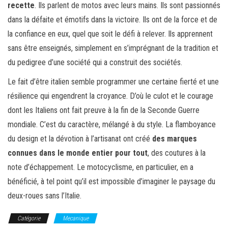
recette
. Ils parlent de motos avec leurs mains. Ils sont passionnés
dans la défaite et émotifs dans la victoire. Ils ont de la force et de
la confiance en eux, quel que soit le défi à relever. Ils apprennent
sans être enseignés, simplement en s’imprégnant de la tradition et
du pedigree d’une société qui a construit des sociétés.
Le fait d’être italien semble programmer une certaine fierté et une
résilience qui engendrent la croyance. D’où le culot et le courage
dont les Italiens ont fait preuve à la fin de la Seconde Guerre
mondiale. C’est du caractère, mélangé à du style. La flamboyance
du design et la dévotion à l’artisanat ont créé
des marques
connues dans le monde entier pour tout
, des coutures à la
note d’échappement. Le motocyclisme, en particulier, en a
bénéficié, à tel point qu’il est impossible d’imaginer le paysage du
deux-roues sans l’Italie.
Catégorie
Mecanique