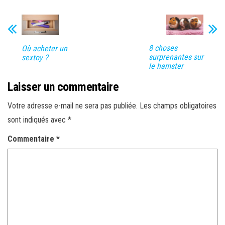
8 choses
Où acheter un
surprenantes sur
sextoy ?
le hamster
Laisser un commentaire
Votre adresse e-mail ne sera pas publiée.
Les champs obligatoires
sont indiqués avec
*
Commentaire
*