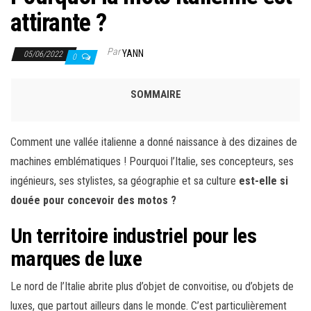
attirante ?
Par
YANN
05/06/2022
0
SOMMAIRE
Comment une vallée italienne a donné naissance à des dizaines de
machines emblématiques ! Pourquoi l’Italie, ses concepteurs, ses
ingénieurs, ses stylistes, sa géographie et sa culture
est-elle si
douée pour concevoir des motos ?
Un territoire industriel pour les
marques de luxe
Le nord de l’Italie abrite plus d’objet de convoitise, ou d’objets de
luxes, que partout ailleurs dans le monde. C’est particulièrement