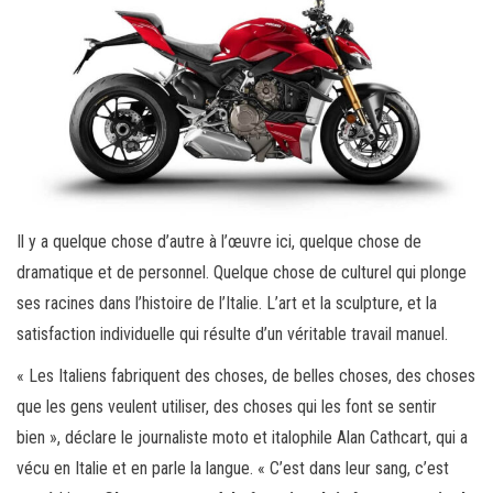
Il y a quelque chose d’autre à l’œuvre ici, quelque chose de
dramatique et de personnel. Quelque chose de culturel qui plonge
ses racines dans l’histoire de l’Italie. L’art et la sculpture, et la
satisfaction individuelle qui résulte d’un véritable travail manuel.
« Les Italiens fabriquent des choses, de belles choses, des choses
que les gens veulent utiliser, des choses qui les font se sentir
bien », déclare le journaliste moto et italophile Alan Cathcart, qui a
vécu en Italie et en parle la langue. « C’est dans leur sang, c’est