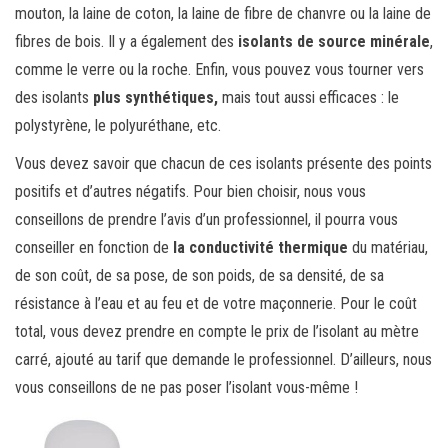
mouton, la laine de coton, la laine de fibre de chanvre ou la laine de
fibres de bois. Il y a également des
isolants de source minérale
,
comme le verre ou la roche. Enfin, vous pouvez vous tourner vers
des isolants
plus synthétiques,
mais tout aussi efficaces : le
polystyrène, le polyuréthane, etc.
Vous devez savoir que chacun de ces isolants présente des points
positifs et d’autres négatifs. Pour bien choisir, nous vous
conseillons de prendre l’avis d’un professionnel, il pourra vous
conseiller en fonction de
la conductivité thermique
du matériau,
de son coût, de sa pose, de son poids, de sa densité, de sa
résistance à l’eau et au feu et de votre maçonnerie. Pour le coût
total, vous devez prendre en compte le prix de l’isolant au mètre
carré, ajouté au tarif que demande le professionnel. D’ailleurs, nous
vous conseillons de ne pas poser l’isolant vous-même !