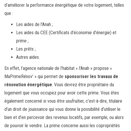
d’améliorer la performance énergétique de votre logement, telles
que :
Les aides de l’Anah ;
Les aides du CEE (Certificats d’économie d’énergie) et
prime ;
Les prêts ;
Autres aides.
En effet, l’agence nationale de l’habitat « l’Anah » propose «
MaPrimeRénov’ » qui permet de
sponsoriser les travaux de
rénovation énergétique
. Vous devrez être propriétaire du
logement que vous occupez pour avoir cette prime. Vous êtes
également concerné si vous être usufruitier, c’est-à-dire, titulaire
d’un droit de jouissance qui vous donne la possibilité d’utiliser le
bien et d’en percevoir des revenus locatifs, par exemple, ou alors
de pouvoir le vendre. La prime concerne aussi les copropriétés