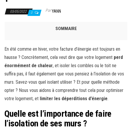
Par
YANN
03/05/2022
0
SOMMAIRE
En été comme en hiver, votre facture d’énergie est toujours en
hausse ? Concrètement, cela veut dire que votre logement
perd
énormément de chaleur
, et isoler les combles ou le toit ne
suffira pas, il faut également que vous pensiez à l’isolation de vos
murs. Savez-vous quel isolant utiliser ? Et pour quelle méthode
opter ? Nous vous aidons à comprendre tout cela pour optimiser
votre logement, et
limiter les déperditions d’énergie
.
Quelle est l’importance de faire
l’isolation de ses murs ?