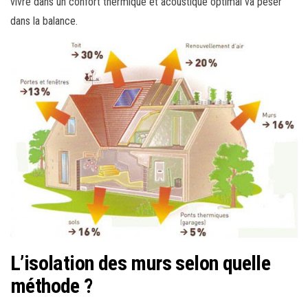
vivre dans un confort thermique et acoustique optimal va peser
dans la balance.
L’isolation des murs selon quelle
méthode ?