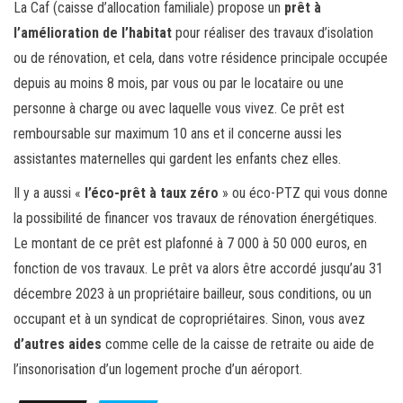
La Caf (caisse d’allocation familiale) propose un
prêt à
l’amélioration de l’habitat
pour réaliser des travaux d’isolation
ou de rénovation, et cela, dans votre résidence principale occupée
depuis au moins 8 mois, par vous ou par le locataire ou une
personne à charge ou avec laquelle vous vivez. Ce prêt est
remboursable sur maximum 10 ans et il concerne aussi les
assistantes maternelles qui gardent les enfants chez elles.
Il y a aussi «
l’éco-prêt à taux zéro
» ou éco-PTZ qui vous donne
la possibilité de financer vos travaux de rénovation énergétiques.
Le montant de ce prêt est plafonné à 7 000 à 50 000 euros, en
fonction de vos travaux. Le prêt va alors être accordé jusqu’au 31
décembre 2023 à un propriétaire bailleur, sous conditions, ou un
occupant et à un syndicat de copropriétaires. Sinon, vous avez
d’autres aides
comme celle de la caisse de retraite ou aide de
l’insonorisation d’un logement proche d’un aéroport.