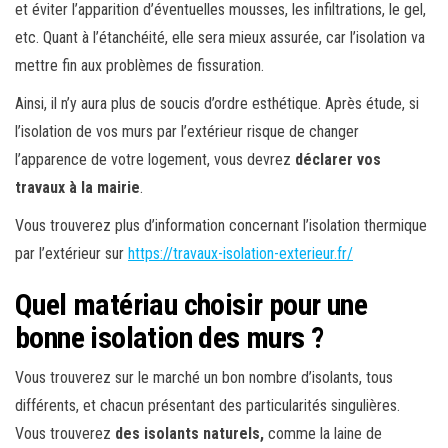
et éviter l’apparition d’éventuelles mousses, les infiltrations, le gel,
etc. Quant à l’étanchéité, elle sera mieux assurée, car l’isolation va
mettre fin aux problèmes de fissuration.
Ainsi, il n’y aura plus de soucis d’ordre esthétique. Après étude, si
l’isolation de vos murs par l’extérieur risque de changer
l’apparence de votre logement, vous devrez
déclarer vos
travaux à la mairie
.
Vous trouverez plus d’information concernant l’isolation thermique
par l’extérieur sur
https://travaux-isolation-exterieur.fr/
Quel matériau choisir pour une
bonne isolation des murs ?
Vous trouverez sur le marché un bon nombre d’isolants, tous
différents, et chacun présentant des particularités singulières.
Vous trouverez
des isolants naturels,
comme la laine de