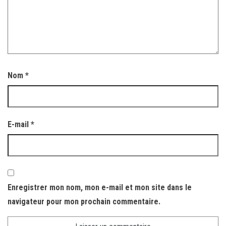
Nom
*
E-mail
*
Enregistrer mon nom, mon e-mail et mon site dans le
navigateur pour mon prochain commentaire.