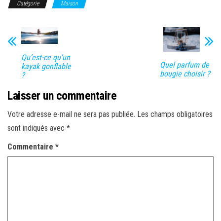
Catégorie
Maison
Qu’est-ce qu’un
Quel parfum de
kayak gonflable
bougie choisir ?
?
Laisser un commentaire
Votre adresse e-mail ne sera pas publiée.
Les champs obligatoires
sont indiqués avec
*
Commentaire
*