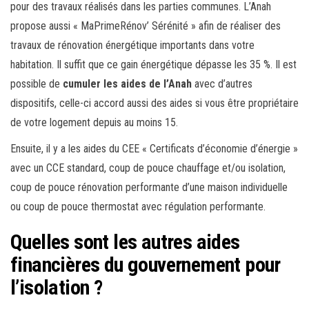
pour des travaux réalisés dans les parties communes. L’Anah
propose aussi « MaPrimeRénov’ Sérénité » afin de réaliser des
travaux de rénovation énergétique importants dans votre
habitation. Il suffit que ce gain énergétique dépasse les 35 %. Il est
possible de
cumuler les aides de l’Anah
avec d’autres
dispositifs, celle-ci accord aussi des aides si vous être propriétaire
de votre logement depuis au moins 15.
Ensuite, il y a les aides du CEE « Certificats d’économie d’énergie »
avec un CCE standard, coup de pouce chauffage et/ou isolation,
coup de pouce rénovation performante d’une maison individuelle
ou coup de pouce thermostat avec régulation performante.
Quelles sont les autres aides
financières du gouvernement pour
l’isolation ?