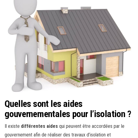
Quelles sont les aides
gouvernementales pour l’isolation ?
Il existe
différentes aides
qui peuvent être accordées par le
gouvernement afin de réaliser des travaux d’isolation et