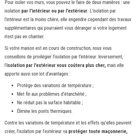
Pour isoler vos murs, vous pouvez le faire de deux manières : une
isolation
par l’intérieur ou par l’extérieur
. L’isolation par
l’intérieur est la moins chère, elle engendre cependant des travaux
supplémentaires qui pourraient vous déranger si votre logement
n’est pas en chantier.
Si votre maison est en cours de construction, nous vous
conseillons de privilégier l’isolation par l’intérieur. Inversement,
l’
isolation par l’extérieur vous coûtera plus cher,
mais elle
apporte aussi son lot d’avantages :
Protège des variations de température ;
Met fin aux problèmes d’étanchéité ;
Ne réduit pas la surface habitable ;
Élimine les ponts thermiques.
Contre les variations de température et les effets qu’elles peuvent
créer, l’isolation par l’extérieur va
protéger toute maçonnerie,