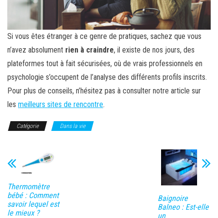
Si vous êtes étranger à ce genre de pratiques, sachez que vous
n’avez absolument
rien à craindre
, il existe de nos jours, des
plateformes tout à fait sécurisées, où de vrais professionnels en
psychologie s’occupent de l’analyse des différents profils inscrits.
Pour plus de conseils, n’hésitez pas à consulter notre article sur
les
meilleurs sites de rencontre
.
Catégorie
Dans la vie
Thermomètre
bébé : Comment
Baignoire
savoir lequel est
Balneo : Est-elle
le mieux ?
un