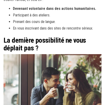
Devenant volontaire dans des actions humanitaires.
Participant à des ateliers.
Prenant des cours de langue.
En vous inscrivant dans des sites de rencontre sérieux.
La dernière possibilité ne vous
déplait pas ?