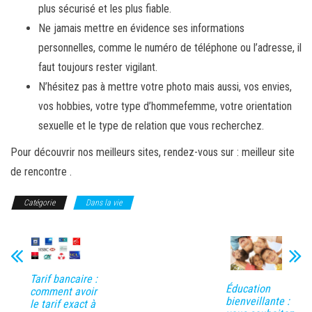
plus sécurisé et les plus fiable.
Ne jamais mettre en évidence ses informations
personnelles, comme le numéro de téléphone ou l’adresse, il
faut toujours rester vigilant.
N’hésitez pas à mettre votre photo mais aussi, vos envies,
vos hobbies, votre type d’hommefemme, votre orientation
sexuelle et le type de relation que vous recherchez.
Pour découvrir nos meilleurs sites, rendez-vous sur : meilleur site
de rencontre .
Catégorie
Dans la vie
Tarif bancaire :
Éducation
comment avoir
bienveillante :
le tarif exact à