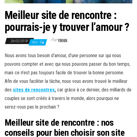
Meilleur site de rencontre :
pourrais-je y trouver l’amour ?
Par
YANN
26/02/2018
Non
Nous avons tous besoin d’amour, d’une personne sur qui nous
pouvons compter et avec qui nous pouvons passer du bon temps,
mais ce n’est pas toujours facile de trouver la bonne personne.
Afin de vous faciliter la tâche, nous vous avons trouvé le meilleur
des
sites de rencontres
,
car grâce à ce dernier, des milliards de
couples se sont créés à travers le monde, alors pourquoi ne
serez-vous pas le prochain ?
Meilleur site de rencontre : nos
conseils pour bien choisir son site