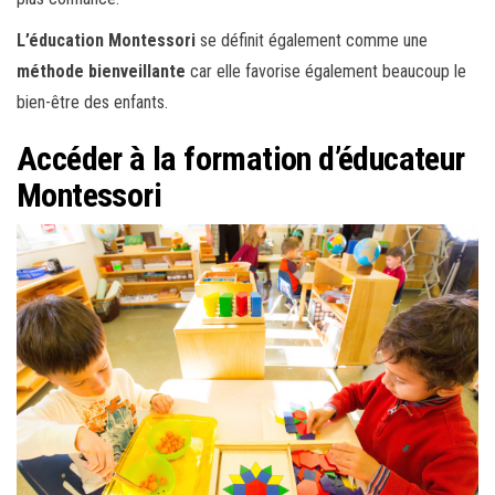
L’éducation
Montessori
se définit également comme une
méthode
bienveillante
car elle favorise également beaucoup le
bien-être des enfants.
Accéder à la formation d’éducateur
Montessori