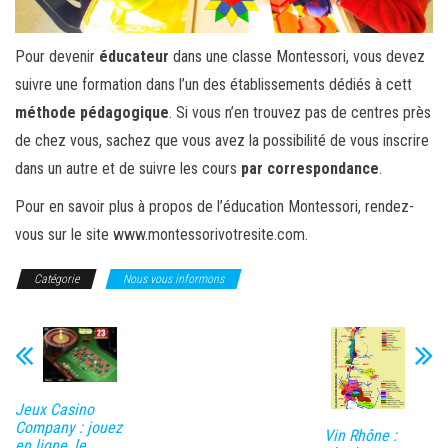
Pour devenir
éducateur
dans une classe Montessori, vous devez
suivre une formation dans l’un des établissements dédiés à cett
méthode
pédagogique
. Si vous n’en trouvez pas de centres près
de chez vous, sachez que vous avez la possibilité de vous inscrire
dans un autre et de suivre les cours
par
correspondance
.
Pour en savoir plus à propos de l’éducation Montessori, rendez-
vous sur le site www.montessorivotresite.com.
Catégorie
Nous vous informons
Jeux Casino
Company : jouez
Vin Rhône :
en ligne, le