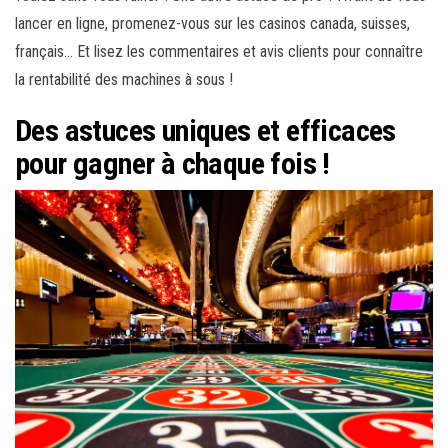
lancer en ligne, promenez-vous sur les casinos canada, suisses,
français… Et lisez les commentaires et avis clients pour connaître
la rentabilité des machines à sous !
Des astuces uniques et efficaces
pour gagner à chaque fois !