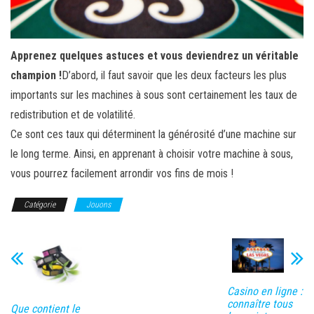
Apprenez quelques astuces et vous deviendrez un véritable
champion !
D’abord, il faut savoir que les deux facteurs les plus
importants sur les machines à sous sont certainement les taux de
redistribution et de volatilité.
Ce sont ces taux qui déterminent la générosité d’une machine sur
le long terme. Ainsi, en apprenant à choisir votre machine à sous,
vous pourrez facilement arrondir vos fins de mois !
Catégorie
Jouons
Casino en ligne :
connaître tous
Que contient le