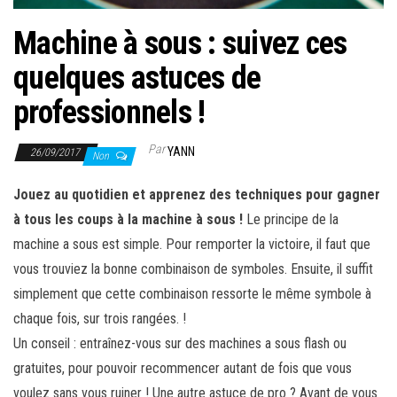
Machine à sous : suivez ces
quelques astuces de
professionnels !
Par
YANN
26/09/2017
Non
Jouez au quotidien et apprenez des techniques pour gagner
à tous les coups à la machine à sous !
Le principe de la
machine a sous est simple. Pour remporter la victoire, il faut que
vous trouviez la bonne combinaison de symboles. Ensuite, il suffit
simplement que cette combinaison ressorte le même symbole à
chaque fois, sur trois rangées. !
Un conseil : entraînez-vous sur des machines a sous flash ou
gratuites, pour pouvoir recommencer autant de fois que vous
voulez sans vous ruiner ! Une autre astuce de pro ? Avant de vous