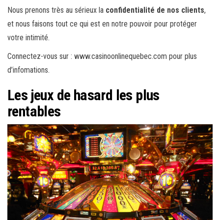
Nous prenons très au sérieux la
confidentialité de nos clients
,
et nous faisons tout ce qui est en notre pouvoir pour protéger
votre intimité.
Connectez-vous sur : www.casinoonlinequebec.com pour plus
d’infomations.
Les jeux de hasard les plus
rentables