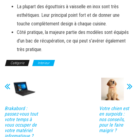
La plupart des égouttoirs à vaisselle en inox sont très
esthétiques. Leur principal point fort et de donner une
touche complètement design à chaque cuisine.
Côté pratique, la majeure partie des modèles sont équipés
d’un bac de récupération, ce qui peut s’avérer également
très pratique.
Catégorie
Interieur
Brakabord :
Votre chien est
passez-vous tout
en surpoids :
votre temps à
nos conseils,
vous occuper de
pour le faire
votre matériel
maigrir ?
informatique ?