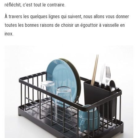
réfléchit, c’est tout le contraire.
À travers les quelques lignes qui suivent, nous allons vous donner
toutes les bonnes raisons de choisir un égouttoir à vaisselle en
inox.