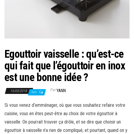
Egouttoir vaisselle : qu’est-ce
qui fait que l’égouttoir en inox
est une bonne idée ?
Par
YANN
15/03/2018
Non
Si vous venez d’emménager, où que vous souhaitez refaire votre
cuisine, vous en êtes peut-être au choix de votre égouttoir à
vaisselle. On pourrait trouver ça drôle, et se dire que choisir un
égouttoir à vaisselle n’a rien de compliqué, et pourtant, quand on y