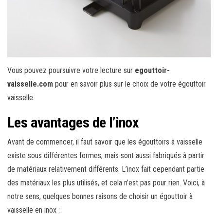
Vous pouvez poursuivre votre lecture sur
egouttoir-
vaisselle.com
pour en savoir plus sur le choix de votre égouttoir
vaisselle.
Les avantages de l’inox
Avant de commencer, il faut savoir que les égouttoirs à vaisselle
existe sous différentes formes, mais sont aussi fabriqués à partir
de matériaux relativement différents. L’inox fait cependant partie
des matériaux les plus utilisés, et cela n’est pas pour rien. Voici, à
notre sens, quelques bonnes raisons de choisir un égouttoir à
vaisselle en inox :