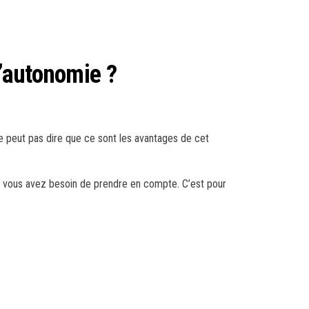
l’autonomie ?
ne peut pas dire que ce sont les avantages de cet
que vous avez besoin de prendre en compte. C’est pour