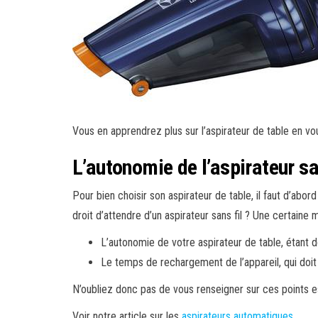
Vous en apprendrez plus sur l’aspirateur de table en v
L’autonomie de l’aspirateur sa
Pour bien choisir son aspirateur de table, il faut d’ab
droit d’attendre d’un aspirateur sans fil ? Une certaine
L’autonomie de votre aspirateur de table, étant d
Le temps de rechargement de l’appareil, qui doit r
N’oubliez donc pas de vous renseigner sur ces points ess
Voir notre article sur les
aspirateurs automatiques
.