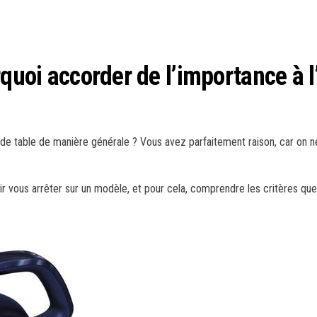
rquoi accorder de l’importance à 
eur de table de manière générale ? Vous avez parfaitement raison, car on 
loir vous arrêter sur un modèle, et pour cela, comprendre les critères 