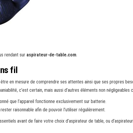
ous rendant sur
aspirateur-de-table.com
.
ns fil
ord être en mesure de comprendre ses attentes ainsi que ses propres bes
 maniabilité, c’est certain, mais aussi d’autres éléments non négligeables
onné que l’appareil fonctionne exclusivement sur batterie.
ester raisonnable afin de pouvoir l’utiliser régulièrement.
entiels avant de faire votre choix d’aspirateur de table, ou d’aspirateur