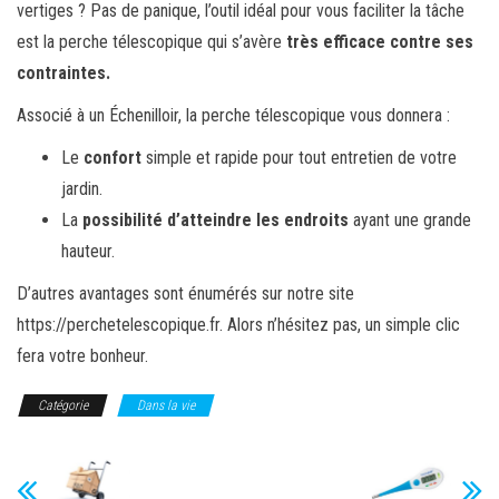
vertiges ? Pas de panique, l’outil idéal pour vous faciliter la tâche
est la perche télescopique qui s’avère
très efficace contre ses
contraintes.
Associé à un Échenilloir, la perche télescopique vous donnera :
Le
confort
simple et rapide pour tout entretien de votre
jardin.
La
possibilité d’atteindre les endroits
ayant une grande
hauteur.
D’autres avantages sont énumérés sur notre site
https://perchetelescopique.fr. Alors n’hésitez pas, un simple clic
fera votre bonheur.
Catégorie
Dans la vie