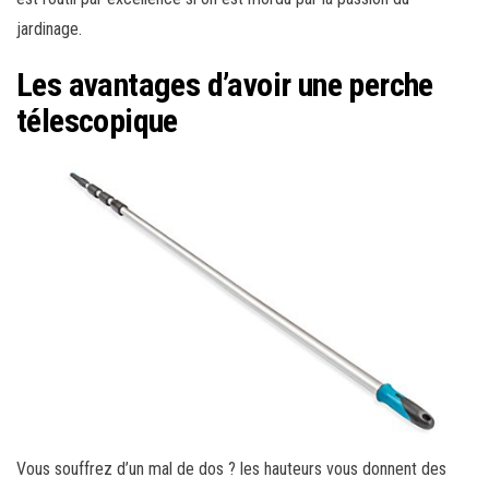
jardinage.
Les avantages d’avoir une perche
télescopique
Vous souffrez d’un mal de dos ? les hauteurs vous donnent des