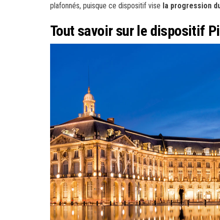
plafonnés, puisque ce dispositif vise
la progression d
Tout savoir sur le dispositif Pi