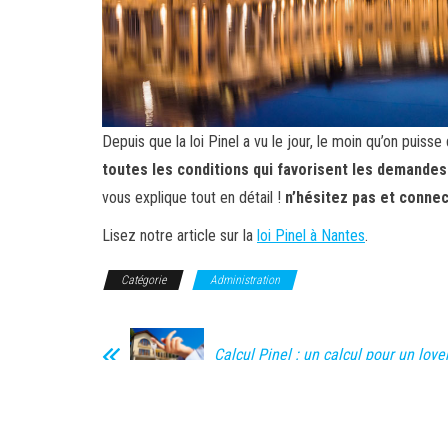
Depuis que la loi Pinel a vu le jour, le moin qu’on puisse
toutes les conditions qui favorisent les demandes
vous explique tout en détail !
n’hésitez pas et connec
Lisez notre article sur la
loi Pinel à Nantes
.
Catégorie
Administration
Calcul Pinel : un calcul pour un loy