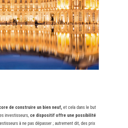
ncore de construire un bien neuf,
et cela dans le but
es investisseurs,
ce dispositif offre une possibilité
nvestisseurs à ne pas dépasser ; autrement dit, des prix