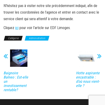
N’hésitez pas à visiter notre site précédemment indiqué, afin de
trouver les coordonnées de l’agence et entrer en contact avec le
service client qui sera attentif à votre demande.
Cliquez
ici
pour voir l’article sur EDF Limoges.
Catégorie
Administration
Baignoire
Hotte aspirante
Balneo : Est-elle
encastrable :
un
d’où nous vient-
investissement
elle ?
rentable?