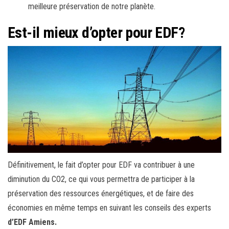
meilleure préservation de notre planète.
Est-il mieux d’opter pour EDF?
Définitivement, le fait d’opter pour EDF va contribuer à une
diminution du CO2, ce qui vous permettra de participer à la
préservation des ressources énergétiques, et de faire des
économies en même temps en suivant les conseils des experts
d’EDF Amiens.