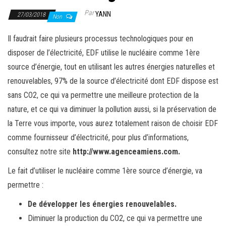
Par
YANN
27/03/2018
Non
Il faudrait faire plusieurs processus technologiques pour en
disposer de l’électricité, EDF utilise le nucléaire comme 1ère
source d’énergie, tout en utilisant les autres énergies naturelles et
renouvelables, 97% de la source d’électricité dont EDF dispose est
sans CO2, ce qui va permettre une meilleure protection de la
nature, et ce qui va diminuer la pollution aussi, si la préservation de
la Terre vous importe, vous aurez totalement raison de choisir EDF
comme fournisseur d’électricité, pour plus d’informations,
consultez notre site
http://www.agenceamiens.com
.
Le fait d’utiliser le nucléaire comme 1ère source d’énergie, va
permettre :
De développer les énergies renouvelables.
Diminuer la production du CO2, ce qui va permettre une